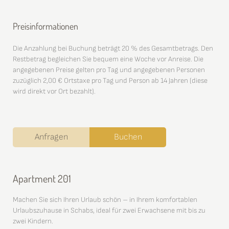
Preisinformationen
Die Anzahlung bei Buchung beträgt 20 % des Gesamtbetrags. Den
Restbetrag begleichen Sie bequem eine Woche vor Anreise. Die
angegebenen Preise gelten pro Tag und angegebenen Personen
zuzüglich 2,00 € Ortstaxe pro Tag und Person ab 14 Jahren (diese
wird direkt vor Ort bezahlt).
Anfragen
Buchen
Apartment 201
Machen Sie sich Ihren Urlaub schön – in Ihrem komfortablen
Urlaubszuhause in Schabs, ideal für zwei Erwachsene mit bis zu
zwei Kindern.