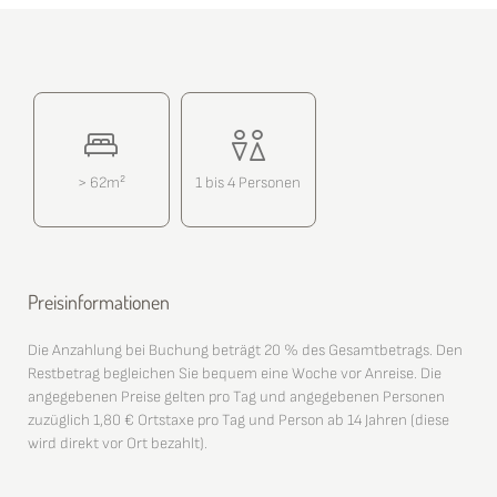
> 62m²
1 bis 4 Personen
Preisinformationen
Die Anzahlung bei Buchung beträgt 20 % des Gesamtbetrags. Den
Restbetrag begleichen Sie bequem eine Woche vor Anreise. Die
angegebenen Preise gelten pro Tag und angegebenen Personen
zuzüglich 1,80 € Ortstaxe pro Tag und Person ab 14 Jahren (diese
wird direkt vor Ort bezahlt).