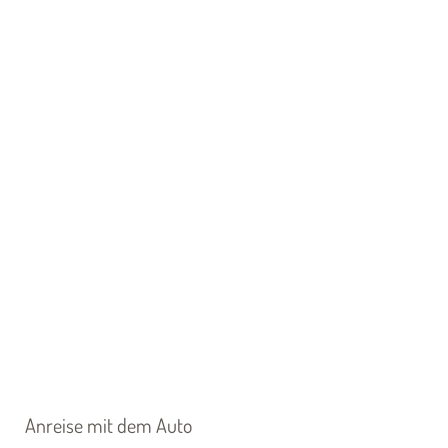
Anreise mit dem Auto