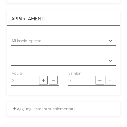
APPARTAMENTI
Adulti
Bambini
Aggiungi camera supplementare